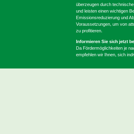
überzeugen durch technische 
und leisten einen wichtigen 
Emissionsreduzierung und Abd
Voraussetzungen, um von att
zu profitieren.
Informieren Sie sich jetzt be
Da Fördermöglichkeiten je na
empfehlen wir Ihnen, sich indi