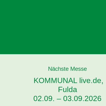
Nächste Messe
KOMMUNAL live.de,
Fulda
02.09. – 03.09.2026