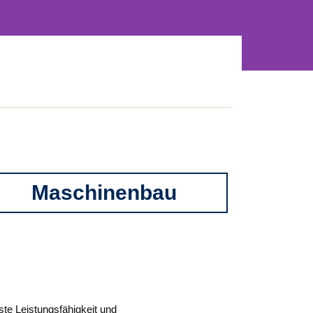
Maschinenbau
ste Leistungsfähigkeit und