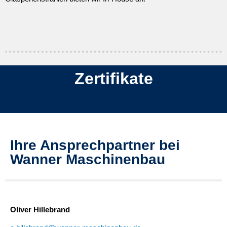
Zertifikate
Ihre Ansprechpartner bei
Wanner Maschinenbau
Oliver Hillebrand