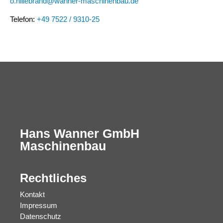
o.hillebrand@wanner-maschinenbau.de
Telefon:
+49 7522 / 9310-25
Hans Wanner GmbH
Maschinenbau
Rechtliches
Kontakt
Impressum
Datenschutz