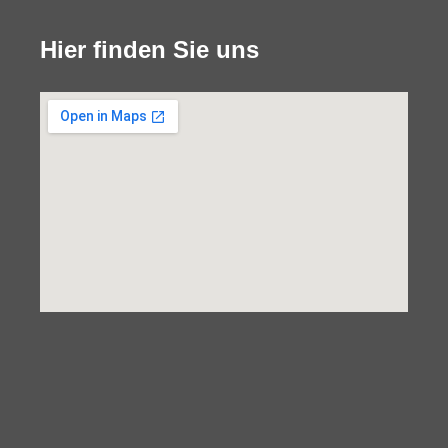
Hier finden Sie uns