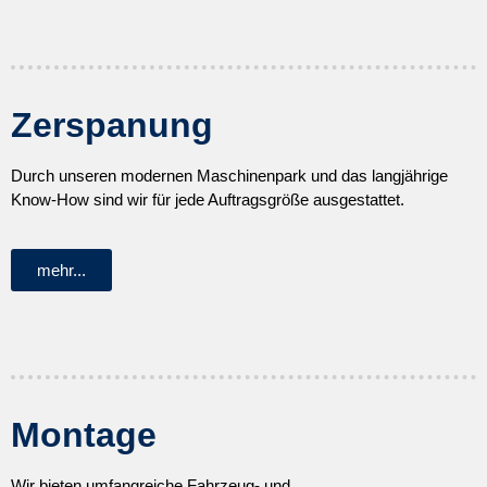
Zerspanung
Durch unseren modernen Maschinenpark und das langjährige
Know-How sind wir für jede Auftragsgröße ausgestattet.
mehr...
Montage
Wir bieten umfangreiche Fahrzeug- und