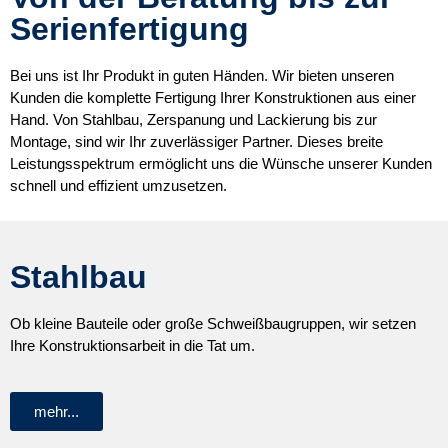
Serienfertigung
Bei uns ist Ihr Produkt in guten Händen. Wir bieten unseren
Kunden die komplette Fertigung Ihrer Konstruktionen aus einer
Hand. Von Stahlbau, Zerspanung und Lackierung bis zur
Montage, sind wir Ihr zuverlässiger Partner. Dieses breite
Leistungsspektrum ermöglicht uns die Wünsche unserer Kunden
schnell und effizient umzusetzen.
Stahlbau
Ob kleine Bauteile oder große Schweißbaugruppen, wir setzen
Ihre Konstruktionsarbeit in die Tat um.
mehr...