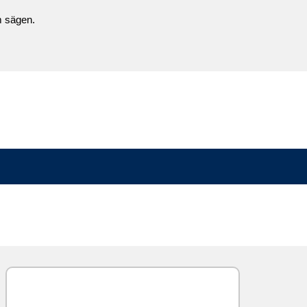
 sägen.