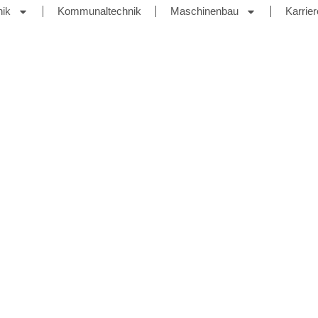
nik
Kommunaltechnik
Maschinenbau
Karrier