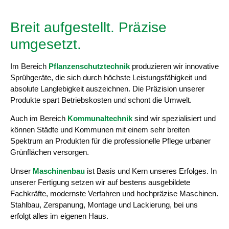
Breit aufgestellt. Präzise
umgesetzt.
Im Bereich
Pflanzenschutztechnik
produzieren wir innovative
Sprühgeräte, die sich durch höchste Leistungsfähigkeit und
absolute Langlebigkeit auszeichnen. Die Präzision unserer
Produkte spart Betriebskosten und schont die Umwelt.
Auch im Bereich
Kommunaltechnik
sind wir spezialisiert und
können Städte und Kommunen mit einem sehr breiten
Spektrum an Produkten für die professionelle Pflege urbaner
Grünflächen versorgen.
Unser
Maschinenbau
ist Basis und Kern unseres Erfolges. In
unserer Fertigung setzen wir auf bestens ausgebildete
Fachkräfte, modernste Verfahren und hochpräzise Maschinen.
Stahlbau, Zerspanung, Montage und Lackierung, bei uns
erfolgt alles im eigenen Haus.