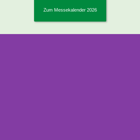
Zum Messekalender 2026