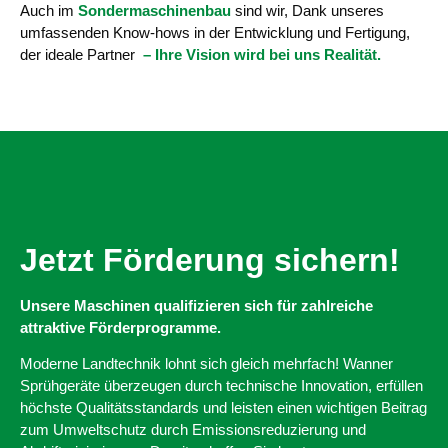
Auch im
Sondermaschinenbau
sind wir, Dank unseres
umfassenden Know-hows in der Entwicklung und Fertigung,
der ideale Partner
– Ihre Vision wird bei uns Realität.
Jetzt Förderung sichern!
Unsere Maschinen qualifizieren sich für zahlreiche
attraktive Förderprogramme.
Moderne Landtechnik lohnt sich gleich mehrfach! Wanner
Sprühgeräte überzeugen durch technische Innovation, erfüllen
höchste Qualitätsstandards und leisten einen wichtigen Beitrag
zum Umweltschutz durch Emissionsreduzierung und