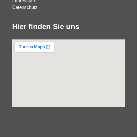
Impressum
Datenschutz
Hier finden Sie uns