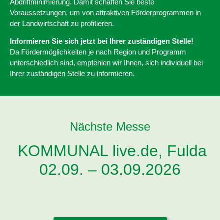
Abdriftminimierung. Damit schaffen Sie beste
Voraussetzungen, um von attraktiven Förderprogrammen in
der Landwirtschaft zu profitieren.
Informieren Sie sich jetzt bei Ihrer zuständigen Stelle!
Da Fördermöglichkeiten je nach Region und Programm
unterschiedlich sind, empfehlen wir Ihnen, sich individuell bei
Ihrer zuständigen Stelle zu informieren.
Nächste Messe
KOMMUNAL live.de, Fulda
02.09. – 03.09.2026