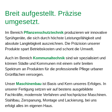
Breit aufgestellt. Präzise
umgesetzt.
Im Bereich
Pflanzenschutztechnik
produzieren wir innovative
Sprühgeräte, die sich durch höchste Leistungsfähigkeit und
absolute Langlebigkeit auszeichnen. Die Präzision unserer
Produkte spart Betriebskosten und schont die Umwelt.
Auch im Bereich
Kommunaltechnik
sind wir spezialisiert und
können Städte und Kommunen mit einem sehr breiten
Spektrum an Produkten für die professionelle Pflege urbaner
Grünflächen versorgen.
Unser
Maschinenbau
ist Basis und Kern unseres Erfolges. In
unserer Fertigung setzen wir auf bestens ausgebildete
Fachkräfte, modernste Verfahren und hochpräzise Maschinen.
Stahlbau, Zerspanung, Montage und Lackierung, bei uns
erfolgt alles im eigenen Haus.