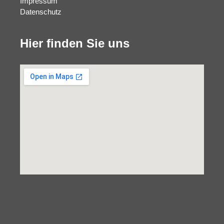
Impressum
Datenschutz
Hier finden Sie uns