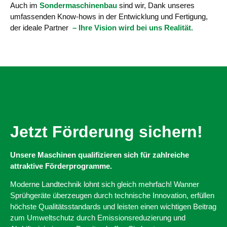
Auch im
Sondermaschinenbau
sind wir, Dank unseres
umfassenden Know-hows in der Entwicklung und Fertigung,
der ideale Partner
– Ihre Vision wird bei uns Realität.
Jetzt Förderung sichern!
Unsere Maschinen qualifizieren sich für zahlreiche
attraktive Förderprogramme.
Moderne Landtechnik lohnt sich gleich mehrfach! Wanner
Sprühgeräte überzeugen durch technische Innovation, erfüllen
höchste Qualitätsstandards und leisten einen wichtigen Beitrag
zum Umweltschutz durch Emissionsreduzierung und