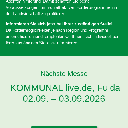
Abdriftminimierung. Damit schaffen Sie beste
Voraussetzungen, um von attraktiven Förderprogrammen in
der Landwirtschaft zu profitieren.
Informieren Sie sich jetzt bei Ihrer zuständigen Stelle!
Da Fördermöglichkeiten je nach Region und Programm
unterschiedlich sind, empfehlen wir Ihnen, sich individuell bei
Ihrer zuständigen Stelle zu informieren.
Nächste Messe
KOMMUNAL live.de, Fulda
02.09. – 03.09.2026