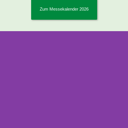
Zum Messekalender 2026