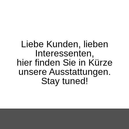
Liebe Kunden, lieben
Interessenten,
hier finden Sie in Kürze
unsere Ausstattungen.
Stay tuned!