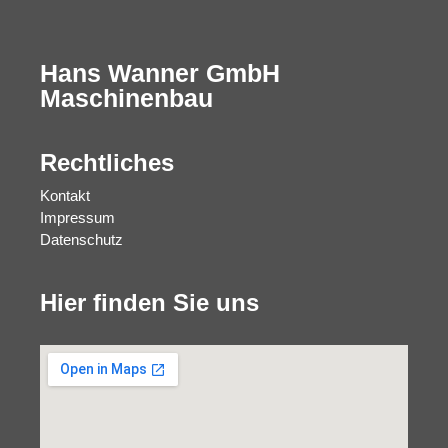
Hans Wanner GmbH
Maschinenbau
Rechtliches
Kontakt
Impressum
Datenschutz
Hier finden Sie uns