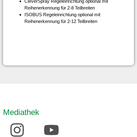
CleverSpray Regeleinrichtung optional mit
Reihenerkennung für 2-8 Teilbreiten
ISOBUS Regeleinrichtung optional mit
Reihenerkennung für 2-12 Teilbreiten
Mediathek