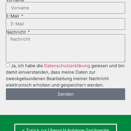
E-Mail
Nachricht
Ja, ich habe die
Datenschutzerklärung
gelesen und bin
damit einverstanden, dass meine Daten zur
zweckgebundenen Bearbeitung meiner Nachricht
elektronisch erhoben und gespeichert werden.
Senden
< Zurück zur Übersicht Anhänge-Sprühgeräte