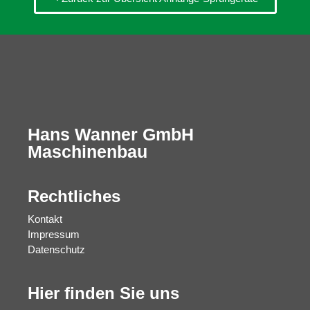
Hans Wanner GmbH
Maschinenbau
Rechtliches
Kontakt
Impressum
Datenschutz
Hier finden Sie uns