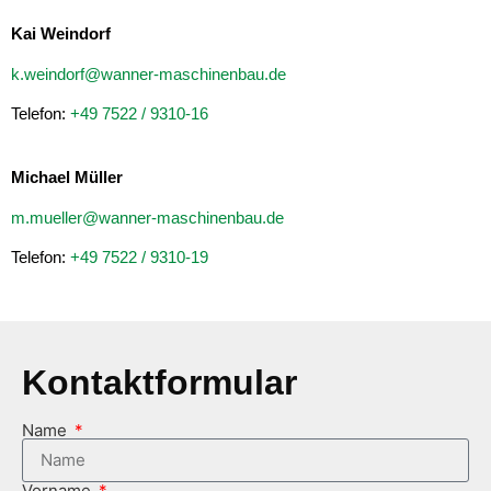
Kai Weindorf
k.weindorf@wanner-maschinenbau.de
Telefon:
+49 7522 / 9310-16
Michael Müller
m.mueller@wanner-maschinenbau.de
Telefon:
+49 7522 / 9310-19
Kontaktformular
Name
Vorname