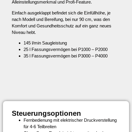
Alleinstellungsmerkmal und Profi-Feature.
Einfach ausgeklappt befindet sich die Einfüllhöhe, je
nach Modell und Bereifung, bei nur 90 cm, was den
Komfort und Gesundheitsschutz auf ein ganz neues
Niveau hebt.
145 l/min Saugleistung
25 l Fassungsvermögen bei P1000 – P2000
35 l Fassungsvermögen bei P3000 – P4000
Steuerungsoptionen
Fernbedienung mit elektrischer Druckverstellung
für 4-6 Teilbreiten