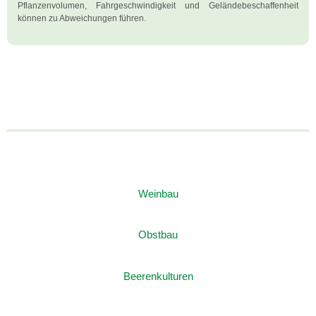
Pflanzenvolumen, Fahrgeschwindigkeit und Geländebeschaffenheit
können zu Abweichungen führen.
Weinbau
Obstbau
Beerenkulturen