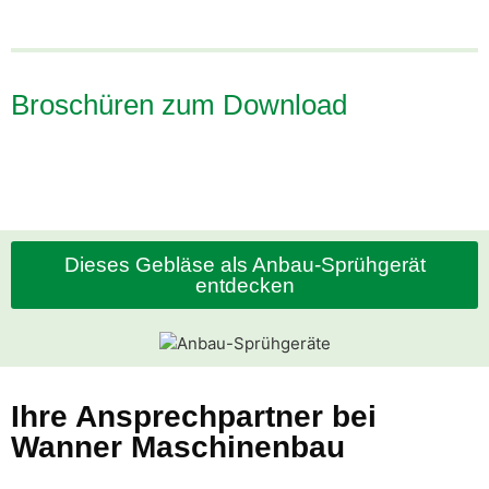
Broschüren zum Download
Dieses Gebläse als Anbau-Sprühgerät
entdecken
Ihre Ansprechpartner bei
Wanner Maschinenbau