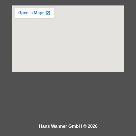
Hans Wanner GmbH © 2026