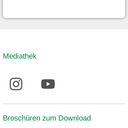
Mediathek
Broschüren zum Download