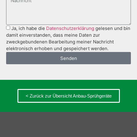
Ja, ich habe die
Datenschutzerklärung
gelesen und bin
damit einverstanden, dass meine Daten zur
zweckgebundenen Bearbeitung meiner Nachricht
elektronisch erhoben und gespeichert werden.
Senden
< Zurück zur Übersicht Anbau-Sprühgeräte