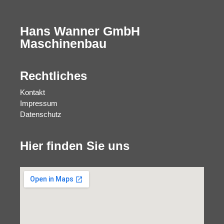
Hans Wanner GmbH
Maschinenbau
Rechtliches
Kontakt
Impressum
Datenschutz
Hier finden Sie uns