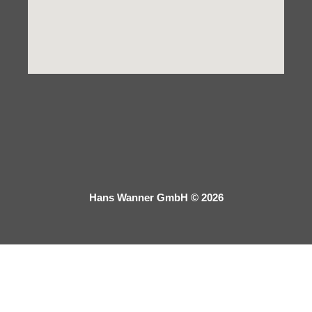
Hans Wanner GmbH © 2026