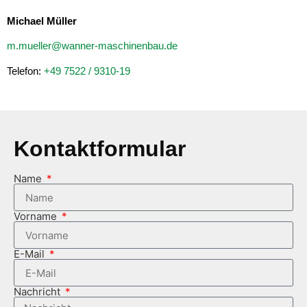
Michael Müller
m.mueller@wanner-maschinenbau.de
Telefon:
+49 7522 / 9310-19
Kontaktformular
Name
Vorname
E-Mail
Nachricht