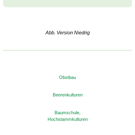
Abb. Version Niedrig
Obstbau
Beerenkulturen
Baumschule,
Hochstammkulturen