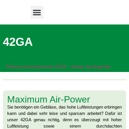
42GA
Pflanzenschutztechnik /
42GA – Anbau Sprühgeräte
Maximum Air-Power
Sie benötigen ein Gebläse, das hohe Luftleistungen erbringen
kann und dabei sehr leise und sparsam arbeitet? Dafür ist
unser 42GA genau richtig, denn es überzeugt mit hoher
Luftleistung sowie einem durchdachten