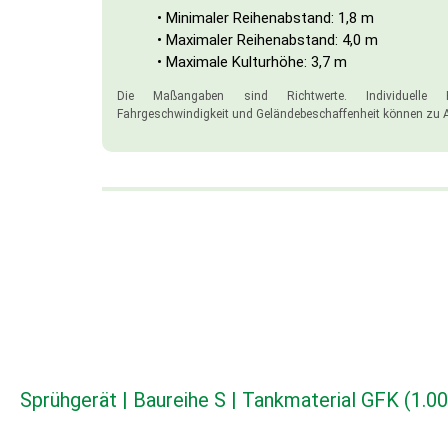
• Minimaler Reihenabstand: 1,8 m
• Maximaler Reihenabstand: 4,0 m
• Maximale Kulturhöhe: 3,7 m
Die Maßangaben sind Richtwerte. Individuelle F
Fahrgeschwindigkeit und Geländebeschaffenheit können zu 
Sprühgerät | Baureihe S | Tankmaterial GFK (1.00