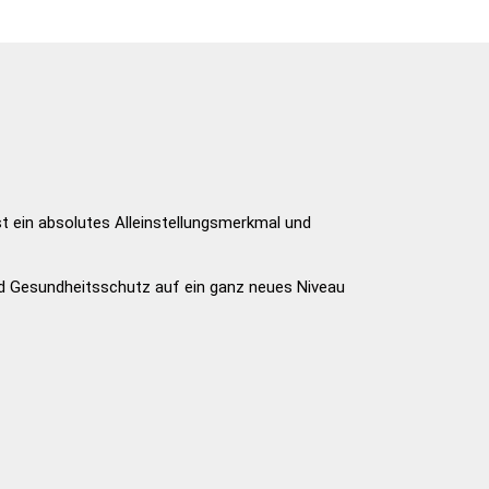
st ein absolutes Alleinstellungsmerkmal und
und Gesundheitsschutz auf ein ganz neues Niveau