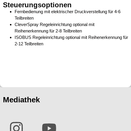
Steuerungsoptionen
Fernbedienung mit elektrischer Druckverstellung für 4-6
Teilbreiten
CleverSpray Regeleinrichtung optional mit
Reihenerkennung für 2-8 Teilbreiten
ISOBUS Regeleinrichtung optional mit Reihenerkennung für
2-12 Teilbreiten
Mediathek