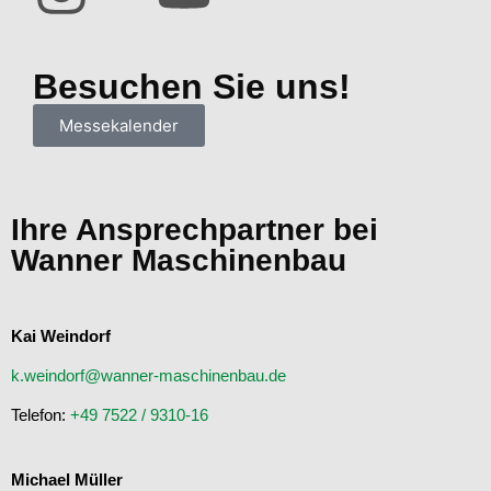
Besuchen Sie uns!
Messekalender
Ihre Ansprechpartner bei
Wanner Maschinenbau
Kai Weindorf
k.weindorf@wanner-maschinenbau.de
Telefon:
+49 7522 / 9310-16
Michael Müller