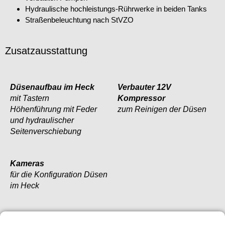
Hydraulische hochleistungs-Rührwerke in beiden Tanks
Straßenbeleuchtung nach StVZO
Zusatzausstattung
Düsenaufbau im Heck
Verbauter 12V
mit Tastern
Kompressor
Höhenführung mit Feder
zum Reinigen der Düsen
und hydraulischer
Seitenverschiebung
Kameras
für die Konfiguration Düsen
im Heck