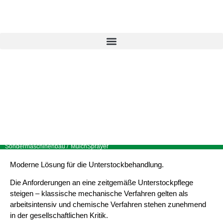
MulchSprayer
Sondermaschinenbau /
MulchSprayer
Moderne Lösung für die Unterstockbehandlung.
Die Anforderungen an eine zeitgemäße Unterstockpflege
steigen – klassische mechanische Verfahren gelten als
arbeitsintensiv und chemische Verfahren stehen zunehmend
in der gesellschaftlichen Kritik.