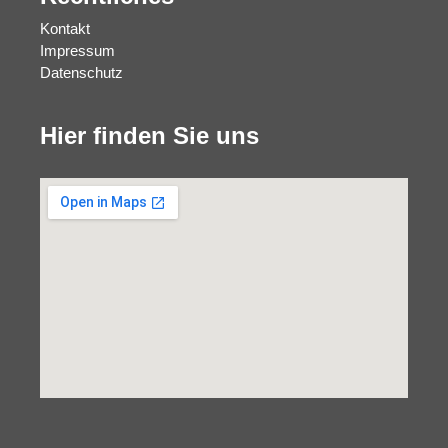
Kontakt
Impressum
Datenschutz
Hier finden Sie uns