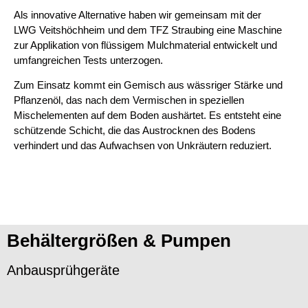
Als innovative Alternative haben wir gemeinsam mit der
LWG Veitshöchheim und dem TFZ Straubing eine Maschine
zur Applikation von flüssigem Mulchmaterial entwickelt und
umfangreichen Tests unterzogen.
Zum Einsatz kommt ein Gemisch aus wässriger Stärke und
Pflanzenöl, das nach dem Vermischen in speziellen
Mischelementen auf dem Boden aushärtet. Es entsteht eine
schützende Schicht, die das Austrocknen des Bodens
verhindert und das Aufwachsen von Unkräutern reduziert.
Behältergrößen & Pumpen
Anbausprühgeräte