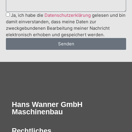
Ja, ich habe die
Datenschutzerklärung
gelesen und bin
damit einverstanden, dass meine Daten zur
zweckgebundenen Bearbeitung meiner Nachricht
elektronisch erhoben und gespeichert werden.
Senden
Hans Wanner GmbH
Maschinenbau
Rechtliches