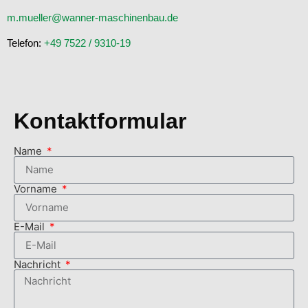
m.mueller@wanner-maschinenbau.de
Telefon:
+49 7522 / 9310-19
Kontaktformular
Name
Vorname
E-Mail
Nachricht