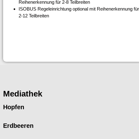
Reihenerkennung für 2-8 Teilbreiten
ISOBUS Regeleinrichtung optional mit Reihenerkennung für
2-12 Teilbreiten
Mediathek
Hopfen
Erdbeeren