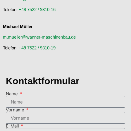
Telefon:
+49 7522 / 9310-16
Michael Müller
m.mueller@wanner-maschinenbau.de
Telefon:
+49 7522 / 9310-19
Kontaktformular
Name
Vorname
E-Mail