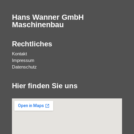
Hans Wanner GmbH
Maschinenbau
Rechtliches
Kontakt
Impressum
Datenschutz
Hier finden Sie uns