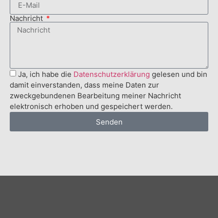
Nachricht
Ja, ich habe die
Datenschutzerklärung
gelesen und bin
damit einverstanden, dass meine Daten zur
zweckgebundenen Bearbeitung meiner Nachricht
elektronisch erhoben und gespeichert werden.
Senden