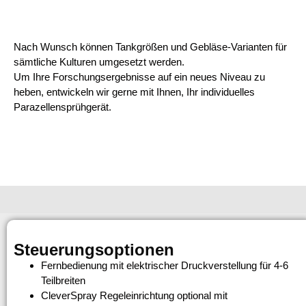
Nach Wunsch können Tankgrößen und Gebläse-Varianten für
sämtliche Kulturen umgesetzt werden.
Um Ihre Forschungsergebnisse auf ein neues Niveau zu
heben, entwickeln wir gerne mit Ihnen, Ihr individuelles
Parazellensprühgerät.
Steuerungsoptionen
Fernbedienung mit elektrischer Druckverstellung für 4-6
Teilbreiten
CleverSpray Regeleinrichtung optional mit