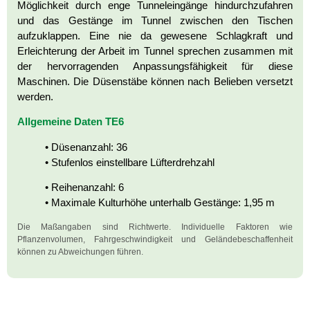
Möglichkeit durch enge Tunneleingänge hindurchzufahren
und das Gestänge im Tunnel zwischen den Tischen
aufzuklappen. Eine nie da gewesene Schlagkraft und
Erleichterung der Arbeit im Tunnel sprechen zusammen mit
der hervorragenden Anpassungsfähigkeit für diese
Maschinen. Die Düsenstäbe können nach Belieben versetzt
werden.
Allgemeine Daten TE6
• Düsenanzahl: 36
• Stufenlos einstellbare Lüfterdrehzahl
• Reihenanzahl: 6
• Maximale Kulturhöhe unterhalb Gestänge: 1,95 m
Die Maßangaben sind Richtwerte. Individuelle Faktoren wie
Pflanzenvolumen, Fahrgeschwindigkeit und Geländebeschaffenheit
können zu Abweichungen führen.