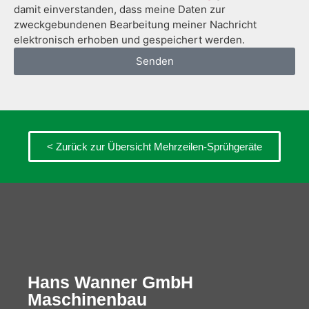
damit einverstanden, dass meine Daten zur
zweckgebundenen Bearbeitung meiner Nachricht
elektronisch erhoben und gespeichert werden.
Senden
< Zurück zur Übersicht Mehrzeilen-Sprühgeräte
Hans Wanner GmbH
Maschinenbau