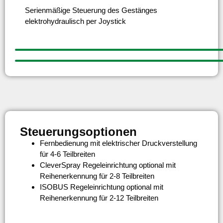
Serienmäßige Steuerung des Gestänges
elektrohydraulisch per Joystick
Steuerungsoptionen
Fernbedienung mit elektrischer Druckverstellung
für 4-6 Teilbreiten
CleverSpray Regeleinrichtung optional mit
Reihenerkennung für 2-8 Teilbreiten
ISOBUS Regeleinrichtung optional mit
Reihenerkennung für 2-12 Teilbreiten