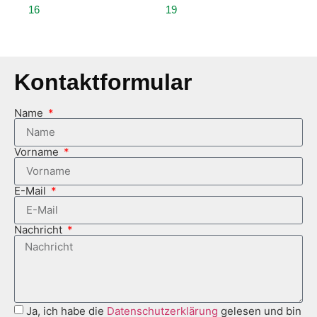
16
19
Kontaktformular
Name
Vorname
E-Mail
Nachricht
Ja, ich habe die
Datenschutzerklärung
gelesen und bin