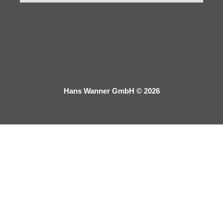
Hans Wanner GmbH © 2026