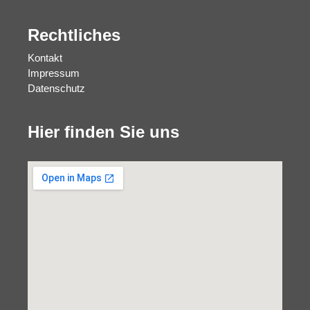
Rechtliches
Kontakt
Impressum
Datenschutz
Hier finden Sie uns