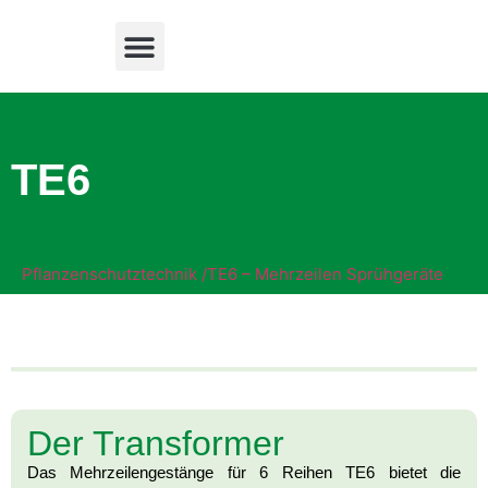
TE6
Pflanzenschutztechnik /
TE6 – Mehrzeilen Sprühgeräte
Der Transformer
Das Mehrzeilengestänge für 6 Reihen TE6 bietet die