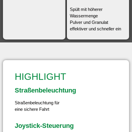
Spült mit höherer
Wassermenge
Pulver und Granulat
effektiver und schneller ein
HIGHLIGHT
Straßenbeleuchtung
Straßenbeleuchtung für
eine sichere Fahrt
Joystick-Steuerung