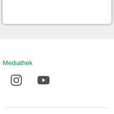
Mediathek