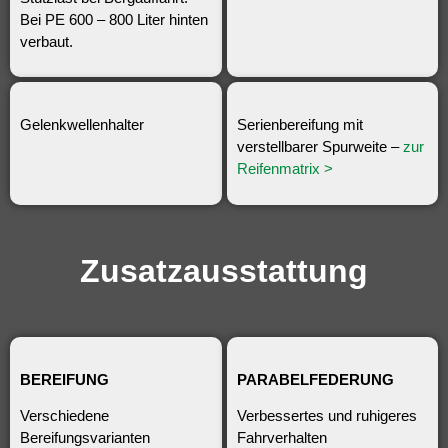
Bei PE 600 – 800 Liter hinten
verbaut.
Gelenkwellenhalter
Serienbereifung mit
verstellbarer Spurweite –
zur
Reifenmatrix >
Zusatzausstattung
BEREIFUNG
PARABELFEDERUNG
Verschiedene
Verbessertes und ruhigeres
Bereifungsvarianten
Fahrverhalten