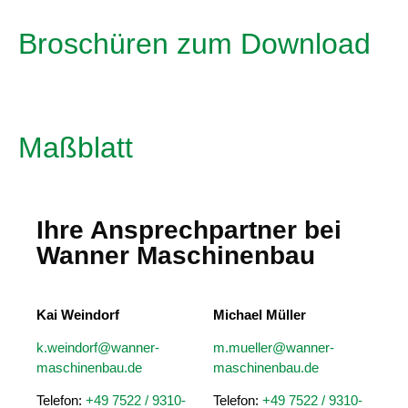
Broschüren zum Download
Maßblatt
Ihre Ansprechpartner bei
Wanner Maschinenbau
Kai Weindorf
Michael Müller
k.weindorf@wanner-
m.mueller@wanner-
maschinenbau.de
maschinenbau.de
Telefon:
+49 7522 / 9310-
Telefon:
+49 7522 / 9310-