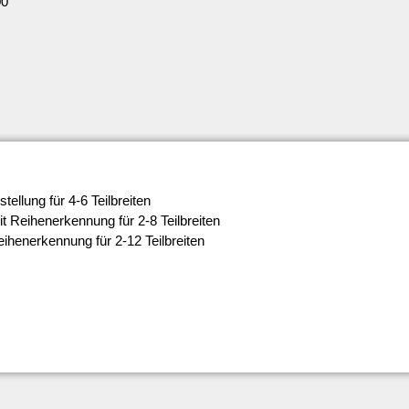
00
ellung für 4-6 Teilbreiten
t Reihenerkennung für 2-8 Teilbreiten
ihenerkennung für 2-12 Teilbreiten