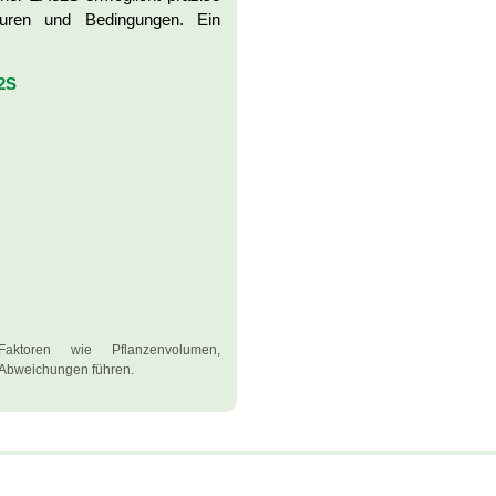
turen und Bedingungen. Ein
2S
aktoren wie Pflanzenvolumen,
 Abweichungen führen.