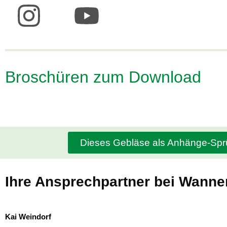
Broschüren zum Download
Dieses Gebläse als Anhänge-Spr
Ihre Ansprechpartner bei Wann
Kai Weindorf