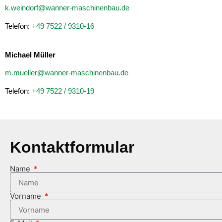
k.weindorf@wanner-maschinenbau.de
Telefon:
+49 7522 / 9310-16
Michael Müller
m.mueller@wanner-maschinenbau.de
Telefon:
+49 7522 / 9310-19
Kontaktformular
Name
Vorname