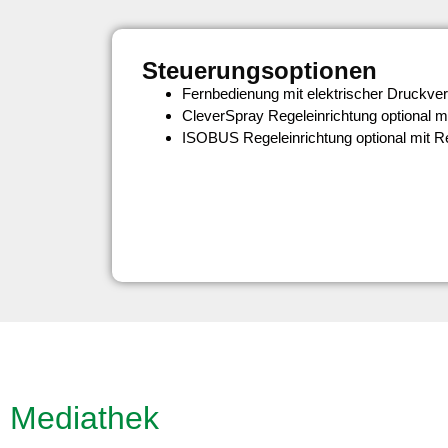
Steuerungsoptionen
Fernbedienung mit elektrischer Druckverst
CleverSpray Regeleinrichtung optional mi
ISOBUS Regeleinrichtung optional mit Re
Mediathek