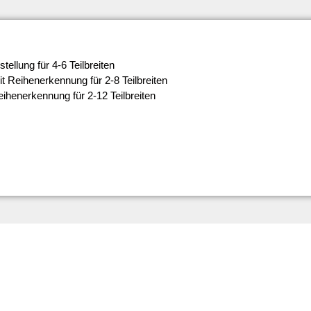
ellung für 4-6 Teilbreiten
t Reihenerkennung für 2-8 Teilbreiten
ihenerkennung für 2-12 Teilbreiten